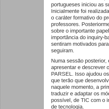
portugueses iniciou as 
Inicialmente foi realiz
o caráter formativo do pr
professores. Posteriorme
sobre o importante pape
importância do inquiry-
sentiram motivados para 
seguiram.
Numa sessão posterior, 
apresentar e descrever 
PARSEL. Isso ajudou os 
que terão que desenvolv
naquele momento, a prime
traduzir e adaptar os m
possível, de TIC com o i
de tecnologia.