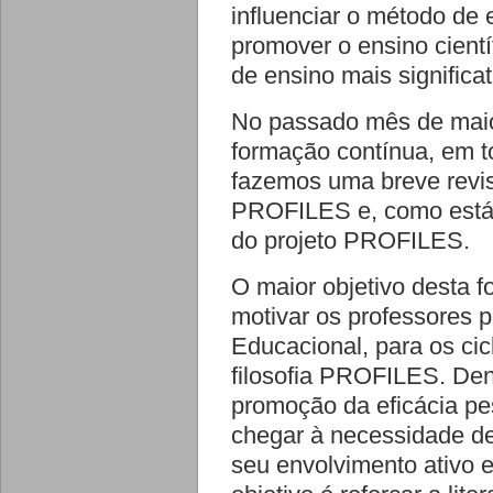
influenciar o método de 
promover o ensino cient
de ensino mais significat
No passado mês de mai
formação contínua, em to
fazemos uma breve revi
PROFILES e, como está 
do projeto PROFILES.
O maior objetivo desta
motivar os professores
Educacional, para os ci
filosofia PROFILES. De
promoção da eficácia p
chegar à necessidade de 
seu envolvimento ativo 